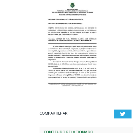
COMPARTILHAR:
Twi
CONTEÚDO RELACIONADO