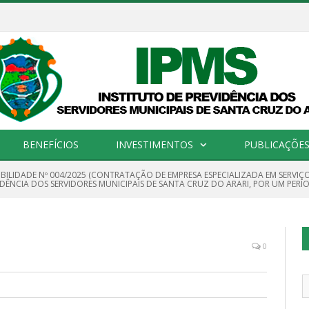
BENEFÍCIOS
INVESTIMENTOS
PUBLICAÇÕES 
IBILIDADE Nº 004/2025 (CONTRATAÇÃO DE EMPRESA ESPECIALIZADA EM SERVIÇO
DÊNCIA DOS SERVIDORES MUNICIPAIS DE SANTA CRUZ DO ARARI, POR UM PERÍO
0