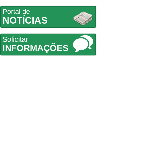
Portal de
NOTÍCIAS
Solicitar
INFORMAÇÕES