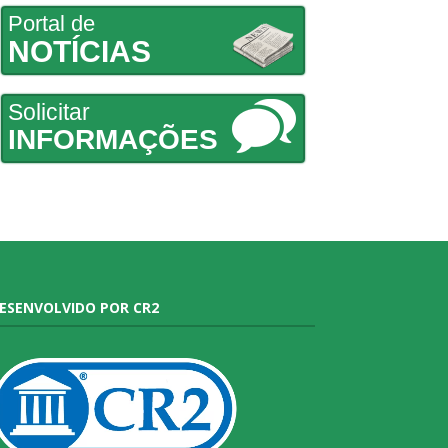
Portal de
NOTÍCIAS
Solicitar
INFORMAÇÕES
ESENVOLVIDO POR CR2