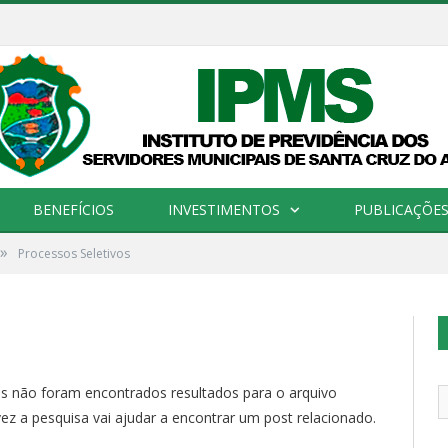
BENEFÍCIOS
INVESTIMENTOS
PUBLICAÇÕES 
»
Processos Seletivos
s não foram encontrados resultados para o arquivo
lvez a pesquisa vai ajudar a encontrar um post relacionado.