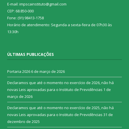
E-mail: impscainstituto@gmail.com
CEP: 68.850-000
Fone: (91) 98413-1758
Horário de atendimento: Segunda a sexta-feira de 07h30 às
13:30h
ÚLTIMAS PUBLICAÇÕES
Portaria 2026
6 de março de 2026
Declaramos que até o momento no exercício de 2026, não há
novas Leis aprovadas para o Instituto de Previdências
1 de
março de 2026
Declaramos que até o momento no exercício de 2025, não há
novas Leis aprovadas para o Instituto de Previdências
31 de
dezembro de 2025