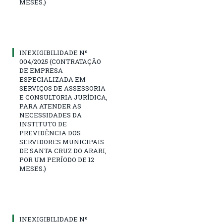
MESES.)
INEXIGIBILIDADE Nº
004/2025 (CONTRATAÇÃO
DE EMPRESA
ESPECIALIZADA EM
SERVIÇOS DE ASSESSORIA
E CONSULTORIA JURÍDICA,
PARA ATENDER AS
NECESSIDADES DA
INSTITUTO DE
PREVIDÊNCIA DOS
SERVIDORES MUNICIPAIS
DE SANTA CRUZ DO ARARI,
POR UM PERÍODO DE 12
MESES.)
INEXIGIBILIDADE Nº