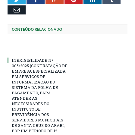
Email
CONTEÚDO RELACIONADO
INEXIGIBILIDADE Nº
005/2025 (CONTRATAÇÃO DE
EMPRESA ESPECIALIZADA
EM SERVIÇOS DE
INFORMATIZAÇÃO DO
SISTEMA DA FOLHA DE
PAGAMENTO, PARA
ATENDER AS
NECESSIDADES DO
INSTITUTO DE
PREVIDÊNCIA DOS
SERVIDORES MUNICIPAIS
DE SANTA CRUZ DO ARARI,
POR UM PERÍODO DE 12