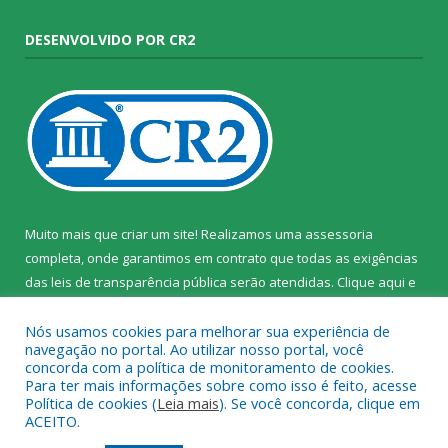
DESENVOLVIDO POR CR2
Muito mais que criar um site! Realizamos uma assessoria
completa, onde garantimos em contrato que todas as exigências
das leis de transparência pública serão atendidas. Clique aqui e
confira.
Nós usamos cookies para melhorar sua experiência de
navegação no portal. Ao utilizar nosso portal, você
concorda com a política de monitoramento de cookies.
Para ter mais informações sobre como isso é feito, acesse
Política de cookies (
Leia mais
). Se você concorda, clique em
Todos os direitos reservados ao Instituto de Santa Cruz do Arari.
ACEITO.