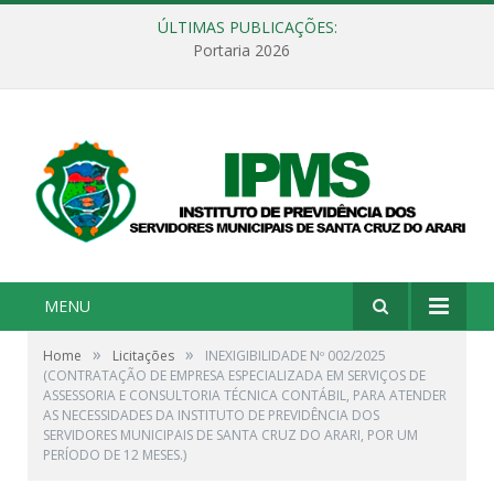
ÚLTIMAS PUBLICAÇÕES:
Portaria 2026
MENU
»
»
Home
Licitações
INEXIGIBILIDADE Nº 002/2025
(CONTRATAÇÃO DE EMPRESA ESPECIALIZADA EM SERVIÇOS DE
ASSESSORIA E CONSULTORIA TÉCNICA CONTÁBIL, PARA ATENDER
AS NECESSIDADES DA INSTITUTO DE PREVIDÊNCIA DOS
SERVIDORES MUNICIPAIS DE SANTA CRUZ DO ARARI, POR UM
PERÍODO DE 12 MESES.)