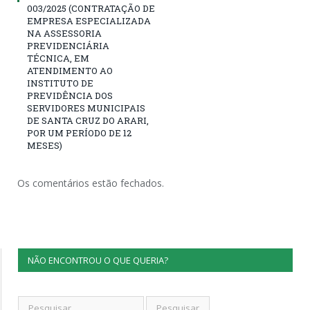
003/2025 (CONTRATAÇÃO DE
EMPRESA ESPECIALIZADA
NA ASSESSORIA
PREVIDENCIÁRIA
TÉCNICA, EM
ATENDIMENTO AO
INSTITUTO DE
PREVIDÊNCIA DOS
SERVIDORES MUNICIPAIS
DE SANTA CRUZ DO ARARI,
POR UM PERÍODO DE 12
MESES)
Os comentários estão fechados.
NÃO ENCONTROU O QUE QUERIA?