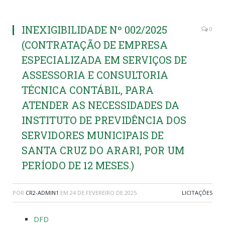
INEXIGIBILIDADE Nº 002/2025
0
(CONTRATAÇÃO DE EMPRESA
ESPECIALIZADA EM SERVIÇOS DE
ASSESSORIA E CONSULTORIA
TÉCNICA CONTÁBIL, PARA
ATENDER AS NECESSIDADES DA
INSTITUTO DE PREVIDÊNCIA DOS
SERVIDORES MUNICIPAIS DE
SANTA CRUZ DO ARARI, POR UM
PERÍODO DE 12 MESES.)
POR
CR2-ADMIN1
EM
24 DE FEVEREIRO DE 2025
LICITAÇÕES
DFD