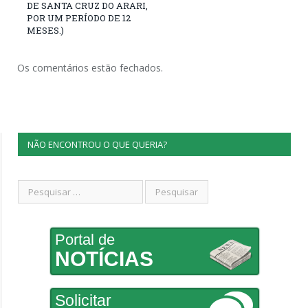
DE SANTA CRUZ DO ARARI,
POR UM PERÍODO DE 12
MESES.)
Os comentários estão fechados.
NÃO ENCONTROU O QUE QUERIA?
Portal de
NOTÍCIAS
Solicitar