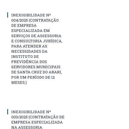
INEXIGIBILIDADE Nº
004/2025 (CONTRATAÇÃO
DE EMPRESA
ESPECIALIZADA EM
SERVIÇOS DE ASSESSORIA
E CONSULTORIA JURÍDICA,
PARA ATENDER AS
NECESSIDADES DA
INSTITUTO DE
PREVIDÊNCIA DOS
SERVIDORES MUNICIPAIS
DE SANTA CRUZ DO ARARI,
POR UM PERÍODO DE 12
MESES.)
INEXIGIBILIDADE Nº
003/2025 (CONTRATAÇÃO DE
EMPRESA ESPECIALIZADA
NA ASSESSORIA