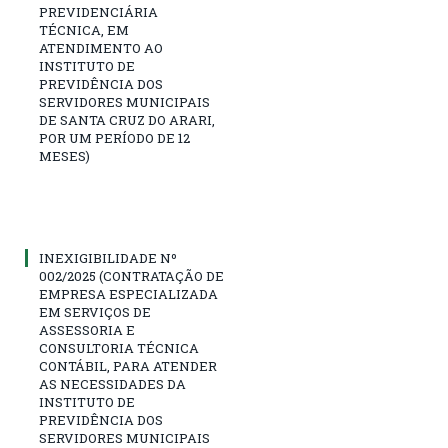
PREVIDENCIÁRIA
TÉCNICA, EM
ATENDIMENTO AO
INSTITUTO DE
PREVIDÊNCIA DOS
SERVIDORES MUNICIPAIS
DE SANTA CRUZ DO ARARI,
POR UM PERÍODO DE 12
MESES)
INEXIGIBILIDADE Nº
002/2025 (CONTRATAÇÃO DE
EMPRESA ESPECIALIZADA
EM SERVIÇOS DE
ASSESSORIA E
CONSULTORIA TÉCNICA
CONTÁBIL, PARA ATENDER
AS NECESSIDADES DA
INSTITUTO DE
PREVIDÊNCIA DOS
SERVIDORES MUNICIPAIS