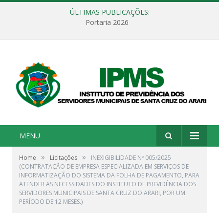
ÚLTIMAS PUBLICAÇÕES:
Portaria 2026
MENU
»
»
Home
Licitações
INEXIGIBILIDADE Nº 005/2025
(CONTRATAÇÃO DE EMPRESA ESPECIALIZADA EM SERVIÇOS DE
INFORMATIZAÇÃO DO SISTEMA DA FOLHA DE PAGAMENTO, PARA
ATENDER AS NECESSIDADES DO INSTITUTO DE PREVIDÊNCIA DOS
SERVIDORES MUNICIPAIS DE SANTA CRUZ DO ARARI, POR UM
PERÍODO DE 12 MESES.)