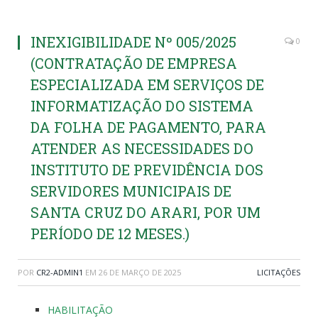
INEXIGIBILIDADE Nº 005/2025
0
(CONTRATAÇÃO DE EMPRESA
ESPECIALIZADA EM SERVIÇOS DE
INFORMATIZAÇÃO DO SISTEMA
DA FOLHA DE PAGAMENTO, PARA
ATENDER AS NECESSIDADES DO
INSTITUTO DE PREVIDÊNCIA DOS
SERVIDORES MUNICIPAIS DE
SANTA CRUZ DO ARARI, POR UM
PERÍODO DE 12 MESES.)
POR
CR2-ADMIN1
EM
26 DE MARÇO DE 2025
LICITAÇÕES
HABILITAÇÃO