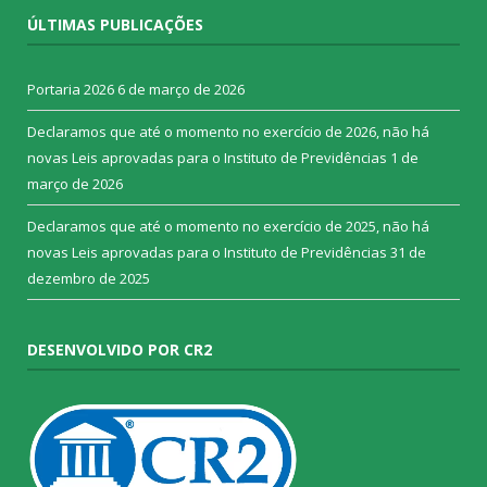
ÚLTIMAS PUBLICAÇÕES
Portaria 2026
6 de março de 2026
Declaramos que até o momento no exercício de 2026, não há
novas Leis aprovadas para o Instituto de Previdências
1 de
março de 2026
Declaramos que até o momento no exercício de 2025, não há
novas Leis aprovadas para o Instituto de Previdências
31 de
dezembro de 2025
DESENVOLVIDO POR CR2