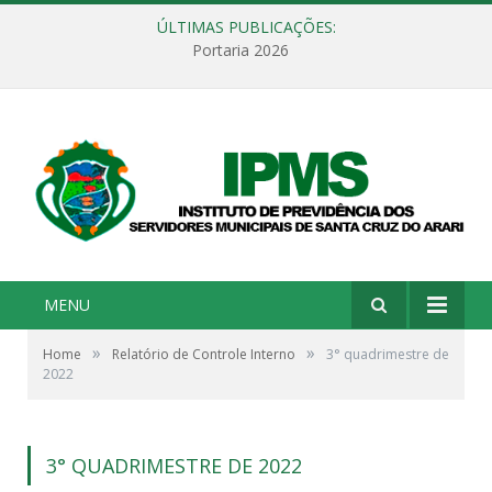
ÚLTIMAS PUBLICAÇÕES:
Portaria 2026
MENU
»
»
Home
Relatório de Controle Interno
3° quadrimestre de
2022
3° QUADRIMESTRE DE 2022