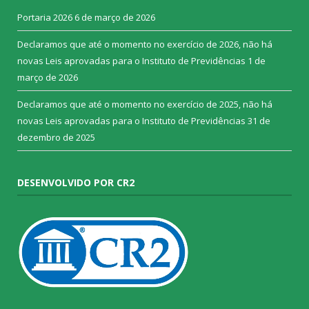
Portaria 2026
6 de março de 2026
Declaramos que até o momento no exercício de 2026, não há
novas Leis aprovadas para o Instituto de Previdências
1 de
março de 2026
Declaramos que até o momento no exercício de 2025, não há
novas Leis aprovadas para o Instituto de Previdências
31 de
dezembro de 2025
DESENVOLVIDO POR CR2