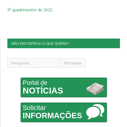
3° quadrimestre de 2022
NÃO ENCONTROU O QUE QUERIA?
Portal de
NOTÍCIAS
Solicitar
INFORMAÇÕES