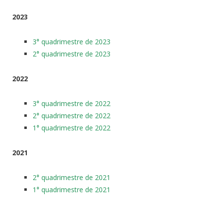
2023
3° quadrimestre de 2023
2° quadrimestre de 2023
2022
3° quadrimestre de 2022
2° quadrimestre de 2022
1° quadrimestre de 2022
2021
2° quadrimestre de 2021
1° quadrimestre de 2021