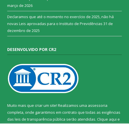
março de 2026
Declaramos que até o momento no exercício de 2025, não há
novas Leis aprovadas para o Instituto de Previdências
31 de
dezembro de 2025
DESENVOLVIDO POR CR2
Muito mais que criar um site! Realizamos uma assessoria
completa, onde garantimos em contrato que todas as exigências
das leis de transparência pública serão atendidas. Clique aqui e
confira.