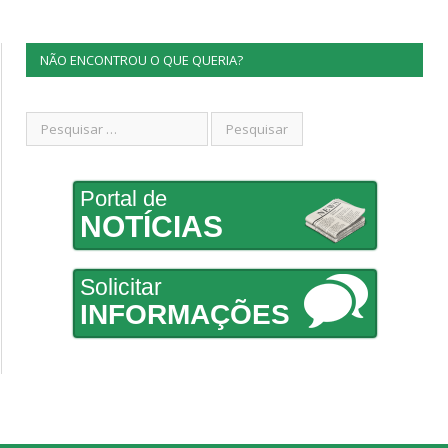
NÃO ENCONTROU O QUE QUERIA?
Portal de
NOTÍCIAS
Solicitar
INFORMAÇÕES