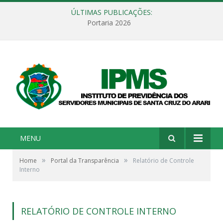
ÚLTIMAS PUBLICAÇÕES:
Portaria 2026
MENU
»
»
Home
Portal da Transparência
Relatório de Controle
Interno
RELATÓRIO DE CONTROLE INTERNO