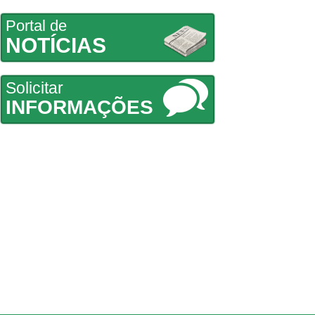
Portal de
NOTÍCIAS
Solicitar
INFORMAÇÕES