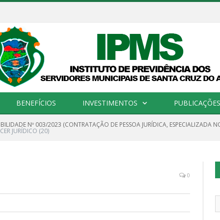
BENEFÍCIOS
INVESTIMENTOS
PUBLICAÇÕES 
IBILIDADE Nº 003/2023 (CONTRATAÇÃO DE PESSOA JURÍDICA, ESPECIALIZADA 
CER JURÍDICO (20)
0