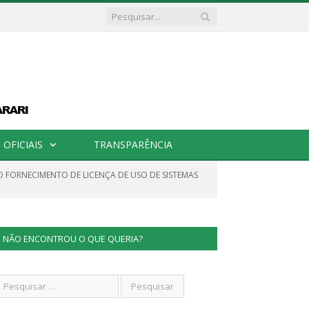
OFICIAIS
TRANSPARÊNCIA
NO FORNECIMENTO DE LICENÇA DE USO DE SISTEMAS
NÃO ENCONTROU O QUE QUERIA?