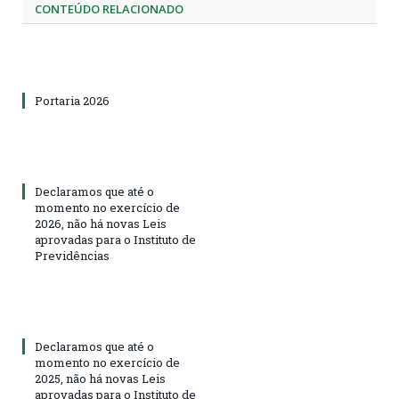
CONTEÚDO RELACIONADO
Portaria 2026
Declaramos que até o
momento no exercício de
2026, não há novas Leis
aprovadas para o Instituto de
Previdências
Declaramos que até o
momento no exercício de
2025, não há novas Leis
aprovadas para o Instituto de