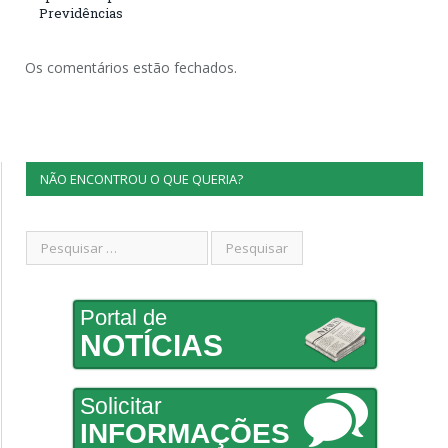
Previdências
Os comentários estão fechados.
NÃO ENCONTROU O QUE QUERIA?
Portal de
NOTÍCIAS
Solicitar
INFORMAÇÕES