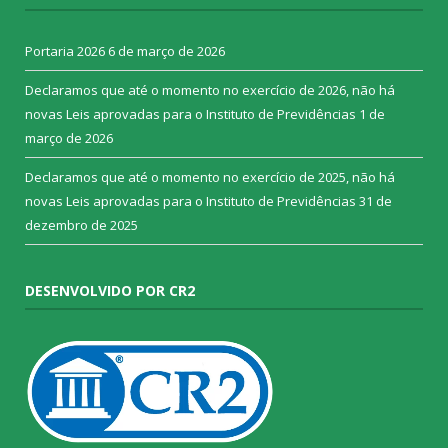
Portaria 2026
6 de março de 2026
Declaramos que até o momento no exercício de 2026, não há
novas Leis aprovadas para o Instituto de Previdências
1 de
março de 2026
Declaramos que até o momento no exercício de 2025, não há
novas Leis aprovadas para o Instituto de Previdências
31 de
dezembro de 2025
DESENVOLVIDO POR CR2