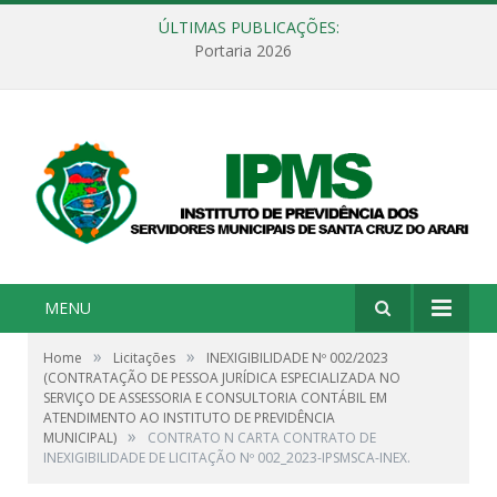
ÚLTIMAS PUBLICAÇÕES:
Portaria 2026
MENU
»
»
Home
Licitações
INEXIGIBILIDADE Nº 002/2023
(CONTRATAÇÃO DE PESSOA JURÍDICA ESPECIALIZADA NO
SERVIÇO DE ASSESSORIA E CONSULTORIA CONTÁBIL EM
ATENDIMENTO AO INSTITUTO DE PREVIDÊNCIA
»
MUNICIPAL)
CONTRATO N CARTA CONTRATO DE
INEXIGIBILIDADE DE LICITAÇÃO Nº 002_2023-IPSMSCA-INEX.