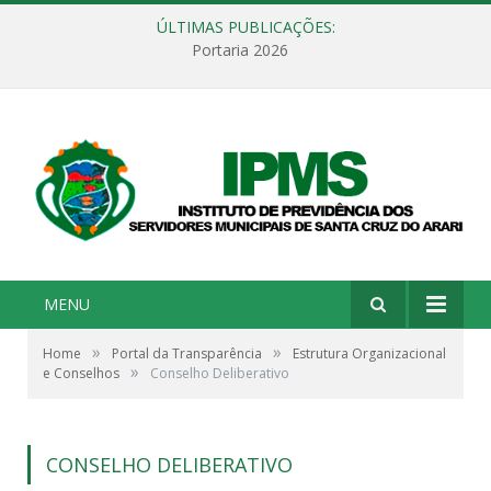
ÚLTIMAS PUBLICAÇÕES:
Portaria 2026
MENU
»
»
Home
Portal da Transparência
Estrutura Organizacional
»
e Conselhos
Conselho Deliberativo
CONSELHO DELIBERATIVO