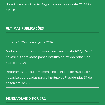
Horário de atendimento: Segunda a sexta-feira de 07h30 às
13:30h
ÚLTIMAS PUBLICAÇÕES
Portaria 2026
6 de março de 2026
Declaramos que até o momento no exercício de 2026, não há
novas Leis aprovadas para o Instituto de Previdências
1 de
março de 2026
Declaramos que até o momento no exercício de 2025, não há
novas Leis aprovadas para o Instituto de Previdências
31 de
dezembro de 2025
DESENVOLVIDO POR CR2