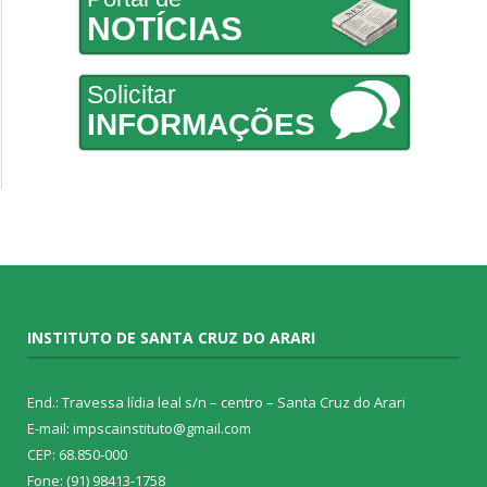
NOTÍCIAS
Solicitar
INFORMAÇÕES
INSTITUTO DE SANTA CRUZ DO ARARI
End.: Travessa lídia leal s/n – centro – Santa Cruz do Arari
E-mail: impscainstituto@gmail.com
CEP: 68.850-000
Fone: (91) 98413-1758