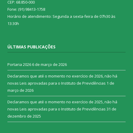
CEP: 68.850-000
Fone: (91) 98413-1758
Horário de atendimento: Segunda a sexta-feira de 07h30 às
13:30h
ÚLTIMAS PUBLICAÇÕES
Portaria 2026
6 de março de 2026
Declaramos que até o momento no exercício de 2026, não há
novas Leis aprovadas para o Instituto de Previdências
1 de
março de 2026
Declaramos que até o momento no exercício de 2025, não há
novas Leis aprovadas para o Instituto de Previdências
31 de
dezembro de 2025