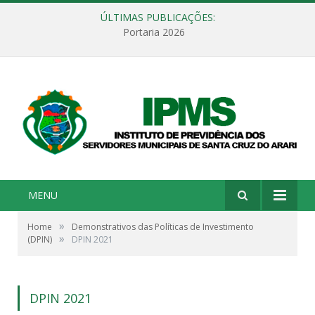
ÚLTIMAS PUBLICAÇÕES:
Portaria 2026
MENU
»
Home
Demonstrativos das Políticas de Investimento
»
(DPIN)
DPIN 2021
DPIN 2021