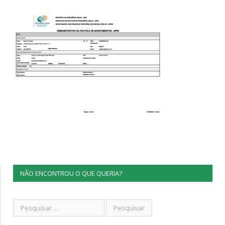
NÃO ENCONTROU O QUE QUERIA?