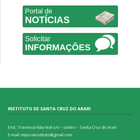
Portal de
NOTÍCIAS
Solicitar
INFORMAÇÕES
INSTITUTO DE SANTA CRUZ DO ARARI
End.: Travessa lídia leal s/n – centro – Santa Cruz do Arari
E-mail: impscainstituto@gmail.com