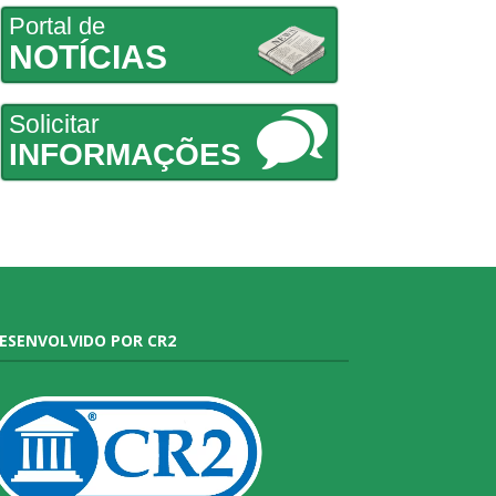
Portal de
NOTÍCIAS
Solicitar
INFORMAÇÕES
ESENVOLVIDO POR CR2