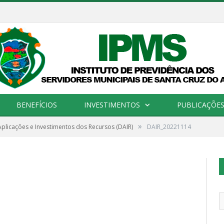
BENEFÍCIOS
INVESTIMENTOS
PUBLICAÇÕES 
»
plicações e Investimentos dos Recursos (DAIR)
DAIR_20221114