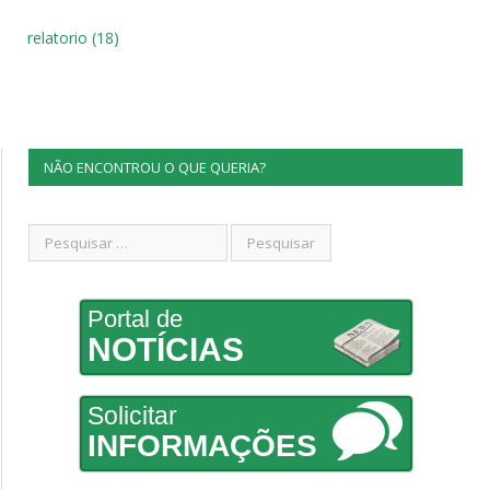
relatorio (18)
NÃO ENCONTROU O QUE QUERIA?
Portal de
NOTÍCIAS
Solicitar
INFORMAÇÕES