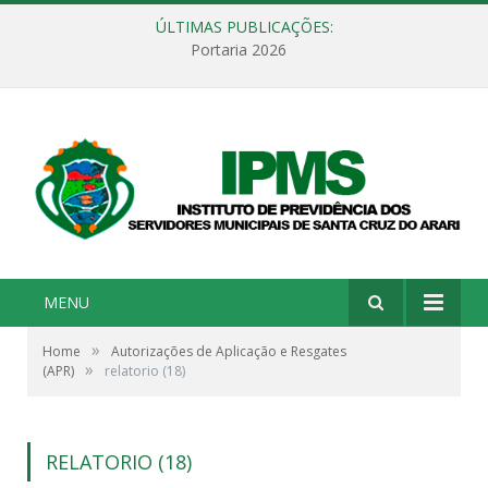
ÚLTIMAS PUBLICAÇÕES:
Portaria 2026
MENU
»
Home
Autorizações de Aplicação e Resgates
»
(APR)
relatorio (18)
RELATORIO (18)