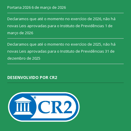
Portaria 2026
6 de março de 2026
Declaramos que até o momento no exercício de 2026, não há
novas Leis aprovadas para o Instituto de Previdências
1 de
março de 2026
Declaramos que até o momento no exercício de 2025, não há
novas Leis aprovadas para o Instituto de Previdências
31 de
dezembro de 2025
DESENVOLVIDO POR CR2