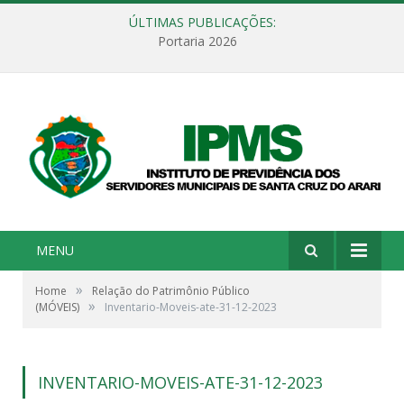
ÚLTIMAS PUBLICAÇÕES:
Portaria 2026
MENU
»
Home
Relação do Patrimônio Público
»
(MÓVEIS)
Inventario-Moveis-ate-31-12-2023
INVENTARIO-MOVEIS-ATE-31-12-2023