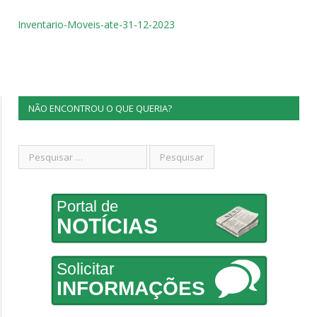
Inventario-Moveis-ate-31-12-2023
NÃO ENCONTROU O QUE QUERIA?
Portal de
NOTÍCIAS
Solicitar
INFORMAÇÕES