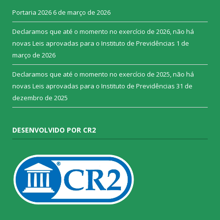
Portaria 2026
6 de março de 2026
Declaramos que até o momento no exercício de 2026, não há
novas Leis aprovadas para o Instituto de Previdências
1 de
março de 2026
Declaramos que até o momento no exercício de 2025, não há
novas Leis aprovadas para o Instituto de Previdências
31 de
dezembro de 2025
DESENVOLVIDO POR CR2