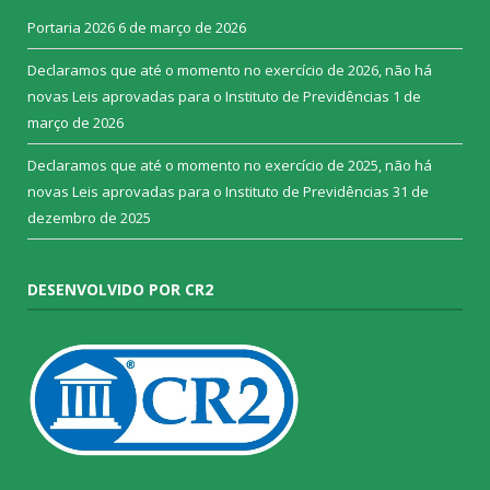
Portaria 2026
6 de março de 2026
Declaramos que até o momento no exercício de 2026, não há
novas Leis aprovadas para o Instituto de Previdências
1 de
março de 2026
Declaramos que até o momento no exercício de 2025, não há
novas Leis aprovadas para o Instituto de Previdências
31 de
dezembro de 2025
DESENVOLVIDO POR CR2