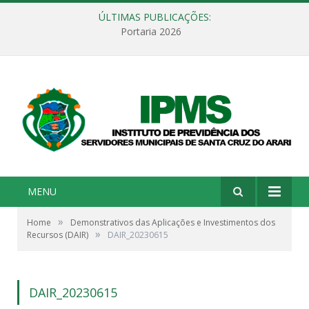
ÚLTIMAS PUBLICAÇÕES:
Portaria 2026
MENU
»
Home
Demonstrativos das Aplicações e Investimentos dos
»
Recursos (DAIR)
DAIR_20230615
DAIR_20230615