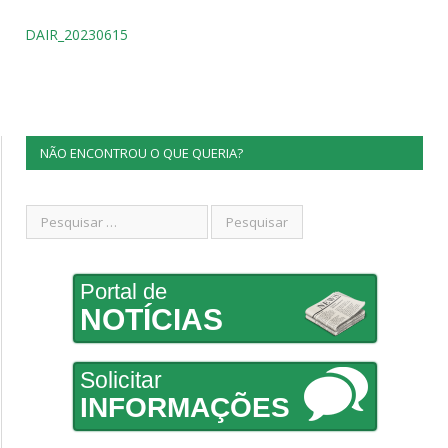
DAIR_20230615
NÃO ENCONTROU O QUE QUERIA?
Portal de
NOTÍCIAS
Solicitar
INFORMAÇÕES