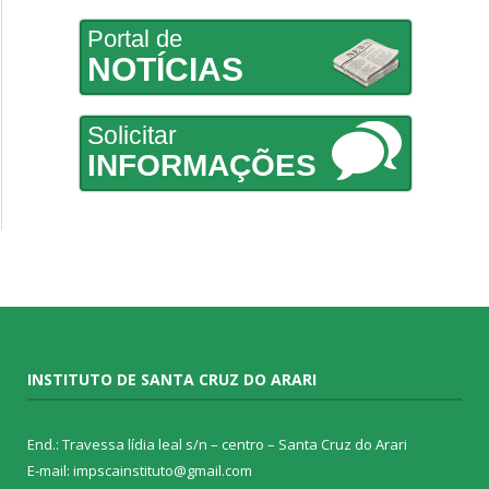
Portal de
NOTÍCIAS
Solicitar
INFORMAÇÕES
INSTITUTO DE SANTA CRUZ DO ARARI
End.: Travessa lídia leal s/n – centro – Santa Cruz do Arari
E-mail: impscainstituto@gmail.com