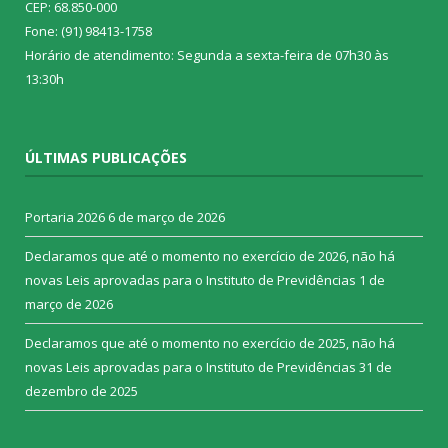
CEP: 68.850-000
Fone: (91) 98413-1758
Horário de atendimento: Segunda a sexta-feira de 07h30 às
13:30h
ÚLTIMAS PUBLICAÇÕES
Portaria 2026
6 de março de 2026
Declaramos que até o momento no exercício de 2026, não há
novas Leis aprovadas para o Instituto de Previdências
1 de
março de 2026
Declaramos que até o momento no exercício de 2025, não há
novas Leis aprovadas para o Instituto de Previdências
31 de
dezembro de 2025