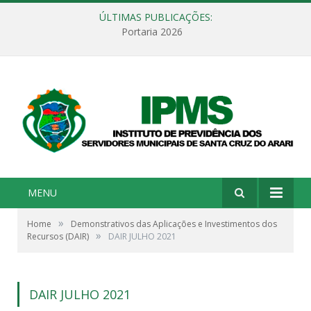
ÚLTIMAS PUBLICAÇÕES:
Portaria 2026
MENU
»
Home
Demonstrativos das Aplicações e Investimentos dos
»
Recursos (DAIR)
DAIR JULHO 2021
DAIR JULHO 2021