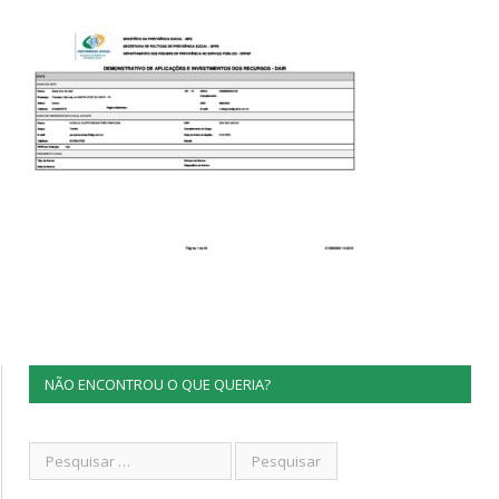
NÃO ENCONTROU O QUE QUERIA?