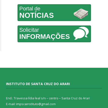
Portal de
NOTÍCIAS
Solicitar
INFORMAÇÕES
INSTITUTO DE SANTA CRUZ DO ARARI
End.: Travessa lídia leal s/n – centro – Santa Cruz do Arari
E-mail: impscainstituto@gmail.com