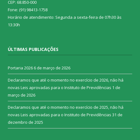
CEP: 68.850-000
Fone: (91) 98413-1758
Horário de atendimento: Segunda a sexta-feira de 07h30 às
13:30h
ÚLTIMAS PUBLICAÇÕES
Portaria 2026
6 de março de 2026
Declaramos que até o momento no exercício de 2026, não há
novas Leis aprovadas para o Instituto de Previdências
1 de
março de 2026
Declaramos que até o momento no exercício de 2025, não há
novas Leis aprovadas para o Instituto de Previdências
31 de
dezembro de 2025