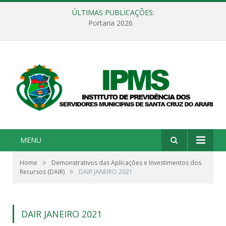
ÚLTIMAS PUBLICAÇÕES:
Portaria 2026
MENU
»
Home
Demonstrativos das Aplicações e Investimentos dos
»
Recursos (DAIR)
DAIR JANEIRO 2021
DAIR JANEIRO 2021