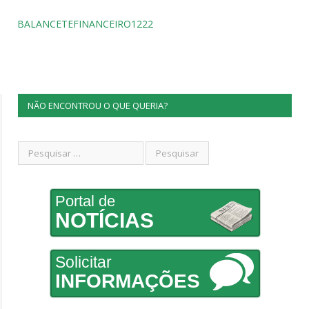
BALANCETEFINANCEIRO1222
NÃO ENCONTROU O QUE QUERIA?
Portal de
NOTÍCIAS
Solicitar
INFORMAÇÕES