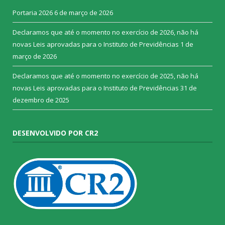
Portaria 2026
6 de março de 2026
Declaramos que até o momento no exercício de 2026, não há
novas Leis aprovadas para o Instituto de Previdências
1 de
março de 2026
Declaramos que até o momento no exercício de 2025, não há
novas Leis aprovadas para o Instituto de Previdências
31 de
dezembro de 2025
DESENVOLVIDO POR CR2