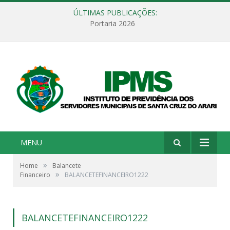
ÚLTIMAS PUBLICAÇÕES:
Portaria 2026
MENU
»
Home
Balancete
»
Financeiro
BALANCETEFINANCEIRO1222
BALANCETEFINANCEIRO1222