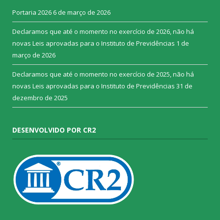
Portaria 2026
6 de março de 2026
Declaramos que até o momento no exercício de 2026, não há
novas Leis aprovadas para o Instituto de Previdências
1 de
março de 2026
Declaramos que até o momento no exercício de 2025, não há
novas Leis aprovadas para o Instituto de Previdências
31 de
dezembro de 2025
DESENVOLVIDO POR CR2