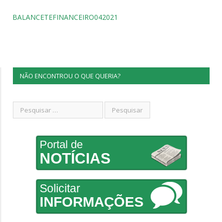
BALANCETEFINANCEIRO042021
NÃO ENCONTROU O QUE QUERIA?
Portal de
NOTÍCIAS
Solicitar
INFORMAÇÕES