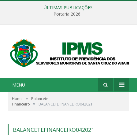
ÚLTIMAS PUBLICAÇÕES:
Portaria 2026
MENU
»
Home
Balancete
»
Financeiro
BALANCETEFINANCEIRO042021
BALANCETEFINANCEIRO042021