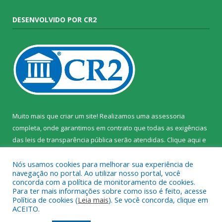
DESENVOLVIDO POR CR2
Muito mais que criar um site! Realizamos uma assessoria
completa, onde garantimos em contrato que todas as exigências
das leis de transparência pública serão atendidas. Clique aqui e
confira.
Nós usamos cookies para melhorar sua experiência de
navegação no portal. Ao utilizar nosso portal, você
concorda com a política de monitoramento de cookies.
Para ter mais informações sobre como isso é feito, acesse
Política de cookies (
Leia mais
). Se você concorda, clique em
Todos os direitos reservados ao Instituto de Santa Cruz do Arari.
ACEITO.