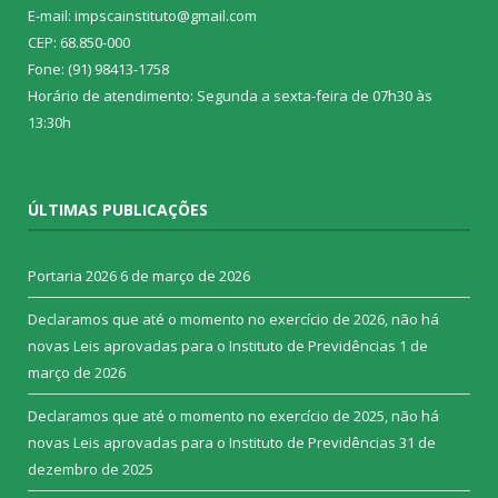
E-mail: impscainstituto@gmail.com
CEP: 68.850-000
Fone: (91) 98413-1758
Horário de atendimento: Segunda a sexta-feira de 07h30 às
13:30h
ÚLTIMAS PUBLICAÇÕES
Portaria 2026
6 de março de 2026
Declaramos que até o momento no exercício de 2026, não há
novas Leis aprovadas para o Instituto de Previdências
1 de
março de 2026
Declaramos que até o momento no exercício de 2025, não há
novas Leis aprovadas para o Instituto de Previdências
31 de
dezembro de 2025