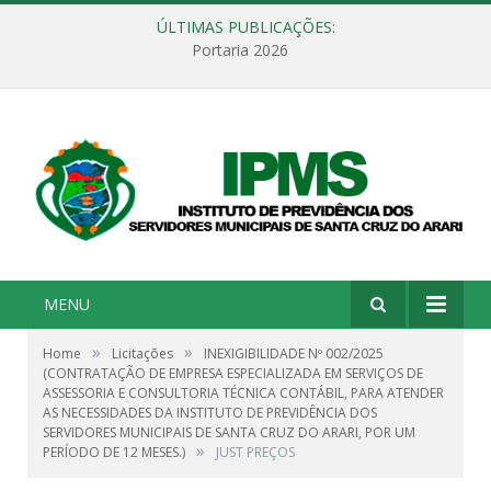
ÚLTIMAS PUBLICAÇÕES:
Portaria 2026
MENU
»
»
Home
Licitações
INEXIGIBILIDADE Nº 002/2025
(CONTRATAÇÃO DE EMPRESA ESPECIALIZADA EM SERVIÇOS DE
ASSESSORIA E CONSULTORIA TÉCNICA CONTÁBIL, PARA ATENDER
AS NECESSIDADES DA INSTITUTO DE PREVIDÊNCIA DOS
SERVIDORES MUNICIPAIS DE SANTA CRUZ DO ARARI, POR UM
»
PERÍODO DE 12 MESES.)
JUST PREÇOS