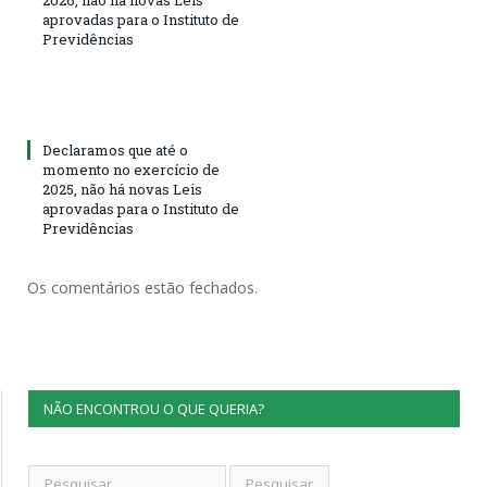
aprovadas para o Instituto de
Previdências
Declaramos que até o
momento no exercício de
2025, não há novas Leis
aprovadas para o Instituto de
Previdências
Os comentários estão fechados.
NÃO ENCONTROU O QUE QUERIA?