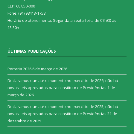
CEP: 68.850-000
Fone: (91) 98413-1758
Horário de atendimento: Segunda a sexta-feira de 07h30 às
13:30h
ÚLTIMAS PUBLICAÇÕES
Portaria 2026
6 de março de 2026
Declaramos que até o momento no exercício de 2026, não há
novas Leis aprovadas para o Instituto de Previdências
1 de
março de 2026
Declaramos que até o momento no exercício de 2025, não há
novas Leis aprovadas para o Instituto de Previdências
31 de
dezembro de 2025