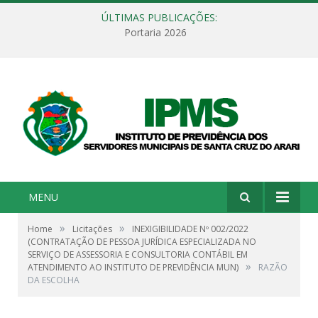
ÚLTIMAS PUBLICAÇÕES:
Portaria 2026
MENU
»
»
Home
Licitações
INEXIGIBILIDADE Nº 002/2022
(CONTRATAÇÃO DE PESSOA JURÍDICA ESPECIALIZADA NO
SERVIÇO DE ASSESSORIA E CONSULTORIA CONTÁBIL EM
»
ATENDIMENTO AO INSTITUTO DE PREVIDÊNCIA MUN)
RAZÃO
DA ESCOLHA