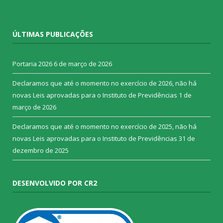
ÚLTIMAS PUBLICAÇÕES
Portaria 2026
6 de março de 2026
Declaramos que até o momento no exercício de 2026, não há
novas Leis aprovadas para o Instituto de Previdências
1 de
março de 2026
Declaramos que até o momento no exercício de 2025, não há
novas Leis aprovadas para o Instituto de Previdências
31 de
dezembro de 2025
DESENVOLVIDO POR CR2