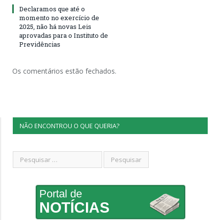
Declaramos que até o
momento no exercício de
2025, não há novas Leis
aprovadas para o Instituto de
Previdências
Os comentários estão fechados.
NÃO ENCONTROU O QUE QUERIA?
Portal de
NOTÍCIAS