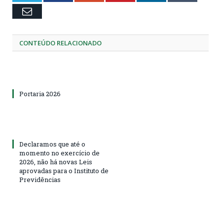
Email
CONTEÚDO RELACIONADO
Portaria 2026
Declaramos que até o
momento no exercício de
2026, não há novas Leis
aprovadas para o Instituto de
Previdências