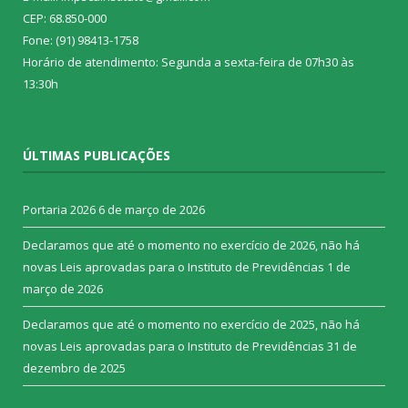
CEP: 68.850-000
Fone: (91) 98413-1758
Horário de atendimento: Segunda a sexta-feira de 07h30 às
13:30h
ÚLTIMAS PUBLICAÇÕES
Portaria 2026
6 de março de 2026
Declaramos que até o momento no exercício de 2026, não há
novas Leis aprovadas para o Instituto de Previdências
1 de
março de 2026
Declaramos que até o momento no exercício de 2025, não há
novas Leis aprovadas para o Instituto de Previdências
31 de
dezembro de 2025