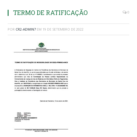
TERMO DE RATIFICAÇÃO
0
POR
CR2-ADMIN7
EM
19 DE SETEMBRO DE 2022