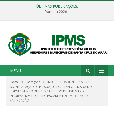
ÚLTIMAS PUBLICAÇÕES:
Portaria 2026
MENU
»
»
Home
Licitações
INEXIGIBILIDADE Nº 001/2022
(CONTRATAÇÃO DE PESSOA JURÍDICA ESPECIALIZADA NO
FORNECIMENTO DE LICENÇA DE USO DE SISTEMAS DE
»
INFORMÁTICA (FOLHA DE PAGAMENTO))
TERMO DE
RATIFICAÇÃO