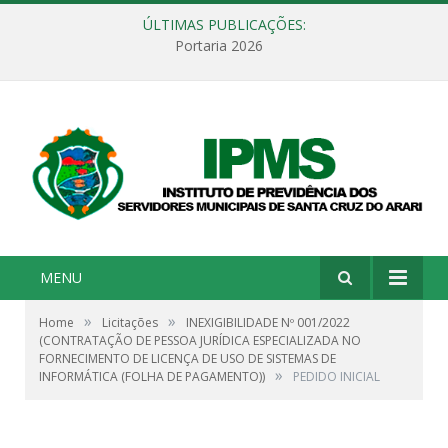
ÚLTIMAS PUBLICAÇÕES:
Portaria 2026
MENU
»
»
Home
Licitações
INEXIGIBILIDADE Nº 001/2022
(CONTRATAÇÃO DE PESSOA JURÍDICA ESPECIALIZADA NO
FORNECIMENTO DE LICENÇA DE USO DE SISTEMAS DE
»
INFORMÁTICA (FOLHA DE PAGAMENTO))
PEDIDO INICIAL