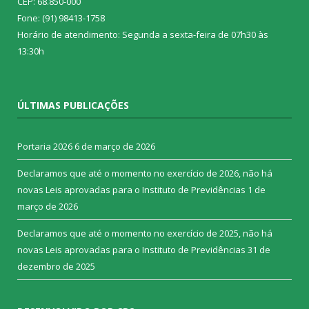
CEP: 68.850-000
Fone: (91) 98413-1758
Horário de atendimento: Segunda a sexta-feira de 07h30 às
13:30h
ÚLTIMAS PUBLICAÇÕES
Portaria 2026
6 de março de 2026
Declaramos que até o momento no exercício de 2026, não há
novas Leis aprovadas para o Instituto de Previdências
1 de
março de 2026
Declaramos que até o momento no exercício de 2025, não há
novas Leis aprovadas para o Instituto de Previdências
31 de
dezembro de 2025