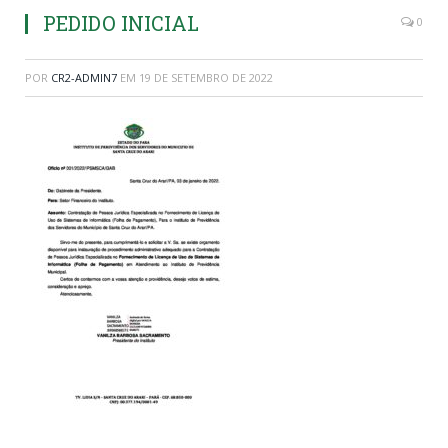
PEDIDO INICIAL
0
POR
CR2-ADMIN7
EM
19 DE SETEMBRO DE 2022