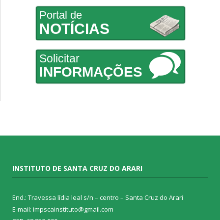
Portal de
NOTÍCIAS
Solicitar
INFORMAÇÕES
INSTITUTO DE SANTA CRUZ DO ARARI
End.: Travessa lídia leal s/n – centro – Santa Cruz do Arari
E-mail: impscainstituto@gmail.com